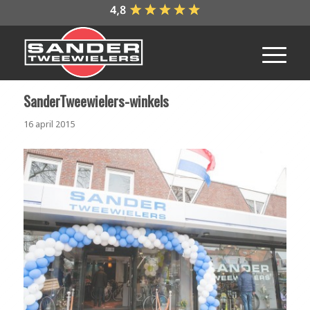
SanderTweewielers-winkels
16 april 2015