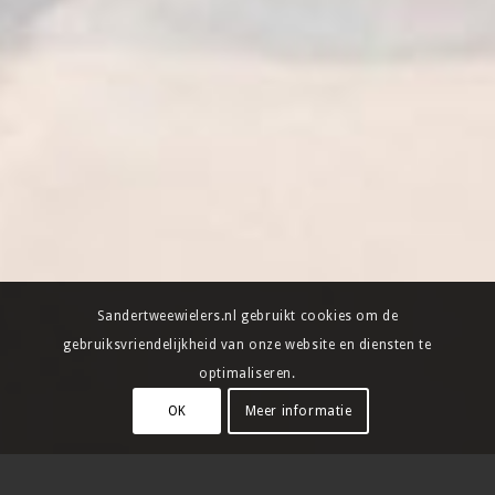
Sandertweewielers.nl gebruikt cookies om de
gebruiksvriendelijkheid van onze website en diensten te
optimaliseren.
OK
Meer informatie