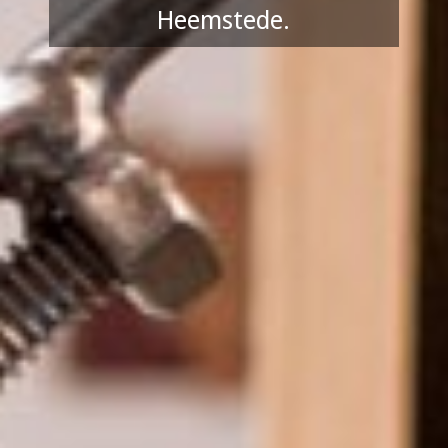
Heemstede.