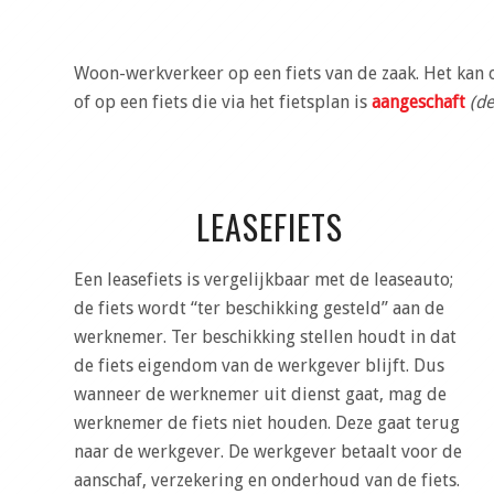
Woon-werkverkeer op een fiets van de zaak. Het kan 
of op een fiets die via het fietsplan is
aangeschaft
(de
LEASEFIETS
Een leasefiets is vergelijkbaar met de leaseauto;
de fiets wordt “ter beschikking gesteld” aan de
werknemer. Ter beschikking stellen houdt in dat
de fiets eigendom van de werkgever blijft. Dus
wanneer de werknemer uit dienst gaat, mag de
werknemer de fiets niet houden. Deze gaat terug
naar de werkgever. De werkgever betaalt voor de
aanschaf, verzekering en onderhoud van de fiets.