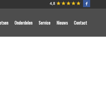
etsen
Onderdelen
Service
Nieuws
Contact