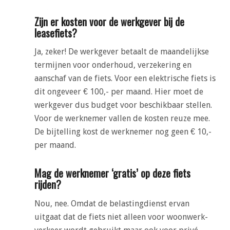
Zijn er kosten voor de werkgever bij de
leasefiets?
Ja, zeker! De werkgever betaalt de maandelijkse
termijnen voor onderhoud, verzekering en
aanschaf van de fiets. Voor een elektrische fiets is
dit ongeveer € 100,- per maand. Hier moet de
werkgever dus budget voor beschikbaar stellen.
Voor de werknemer vallen de kosten reuze mee.
De bijtelling kost de werknemer nog geen € 10,-
per maand.
Mag de werknemer ‘gratis’ op deze fiets
rijden?
Nou, nee. Omdat de belastingdienst ervan
uitgaat dat de fiets niet alleen voor woonwerk-