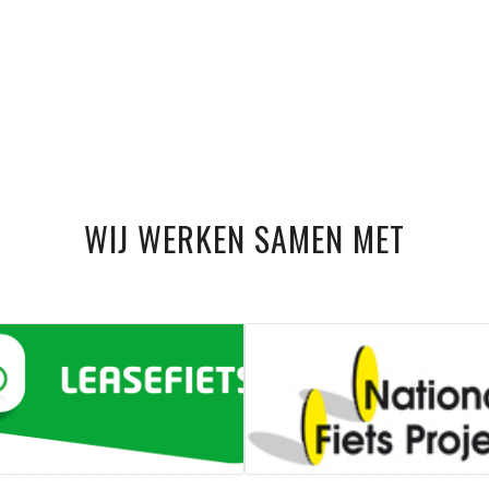
WIJ WERKEN SAMEN MET