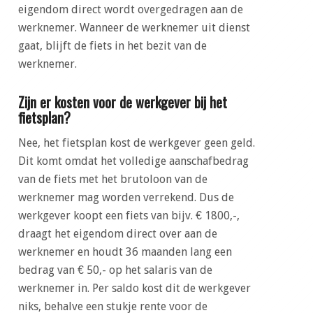
eigendom direct wordt overgedragen aan de
werknemer. Wanneer de werknemer uit dienst
gaat, blijft de fiets in het bezit van de
werknemer.
Zijn er kosten voor de werkgever bij het
fietsplan?
Nee, het fietsplan kost de werkgever geen geld.
Dit komt omdat het volledige aanschafbedrag
van de fiets met het brutoloon van de
werknemer mag worden verrekend. Dus de
werkgever koopt een fiets van bijv. € 1800,-,
draagt het eigendom direct over aan de
werknemer en houdt 36 maanden lang een
bedrag van € 50,- op het salaris van de
werknemer in. Per saldo kost dit de werkgever
niks, behalve een stukje rente voor de