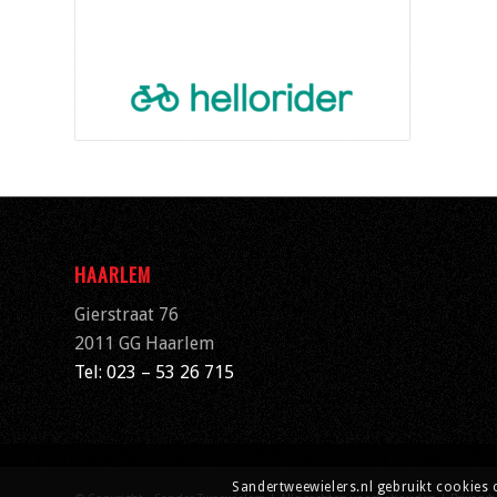
HAARLEM
Gierstraat 76
2011 GG Haarlem
Tel: 023 – 53 26 715
Sandertweewielers.nl gebruikt cookies 