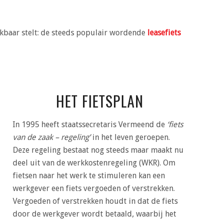
ikbaar stelt: de steeds populair wordende
leasefiets
HET FIETSPLAN
In 1995 heeft staatssecretaris Vermeend de
‘fiets
van de zaak – regeling’
in het leven geroepen.
Deze regeling bestaat nog steeds maar maakt nu
deel uit van de werkkostenregeling (WKR). Om
fietsen naar het werk te stimuleren kan een
werkgever een fiets vergoeden of verstrekken.
Vergoeden of verstrekken houdt in dat de fiets
door de werkgever wordt betaald, waarbij het