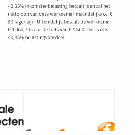
40,85% inkomstenbelasting betaalt, dan zal het
nettoloon van deze werknemer maandelijks ca. €
30 lager zijn. Uiteindelijk betaalt de werknemer
€ 1.064,70 voor de fiets van € 1.800. Dat is dus
40,85% belastingvoordeel.