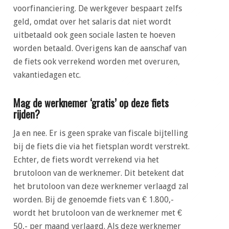
voorfinanciering. De werkgever bespaart zelfs
geld, omdat over het salaris dat niet wordt
uitbetaald ook geen sociale lasten te hoeven
worden betaald. Overigens kan de aanschaf van
de fiets ook verrekend worden met overuren,
vakantiedagen etc.
Mag de werknemer ‘gratis’ op deze fiets
rijden?
Ja en nee. Er is geen sprake van fiscale bijtelling
bij de fiets die via het fietsplan wordt verstrekt.
Echter, de fiets wordt verrekend via het
brutoloon van de werknemer. Dit betekent dat
het brutoloon van deze werknemer verlaagd zal
worden. Bij de genoemde fiets van € 1.800,-
wordt het brutoloon van de werknemer met €
50,- per maand verlaagd. Als deze werknemer