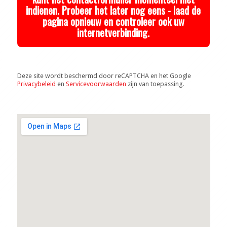
indienen. Probeer het later nog eens - laad de
pagina opnieuw en controleer ook uw
internetverbinding.
Deze site wordt beschermd door reCAPTCHA en het Google
Privacybeleid
en
Servicevoorwaarden
zijn van toepassing.