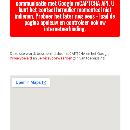
communicatie met Google reCAPTCHA API. U
kunt het contactformulier momenteel niet
indienen. Probeer het later nog eens - laad de
pagina opnieuw en controleer ook uw
internetverbinding.
Deze site wordt beschermd door reCAPTCHA en het Google
Privacybeleid
en
Servicevoorwaarden
zijn van toepassing.