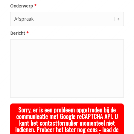
Onderwerp
*
Bericht
*
Sorry, er is een probleem opgetreden bij de
communicatie met Google reCAPTCHA API. U
kunt het contactformulier momenteel niet
indienen. Probeer het later nog eens - laad de