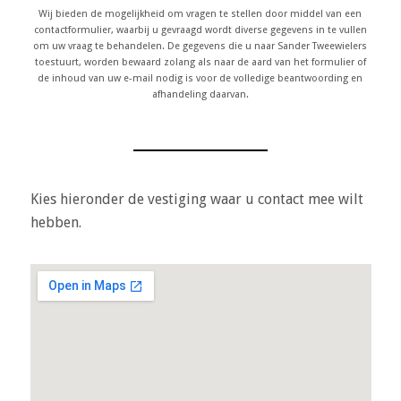
Wij bieden de mogelijkheid om vragen te stellen door middel van een
contactformulier, waarbij u gevraagd wordt diverse gegevens in te vullen
om uw vraag te behandelen. De gegevens die u naar Sander Tweewielers
toestuurt, worden bewaard zolang als naar de aard van het formulier of
de inhoud van uw e-mail nodig is voor de volledige beantwoording en
afhandeling daarvan.
Kies hieronder de vestiging waar u contact mee wilt
hebben.