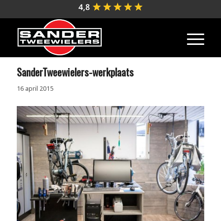
SanderTweewielers-werkplaats
16 april 2015