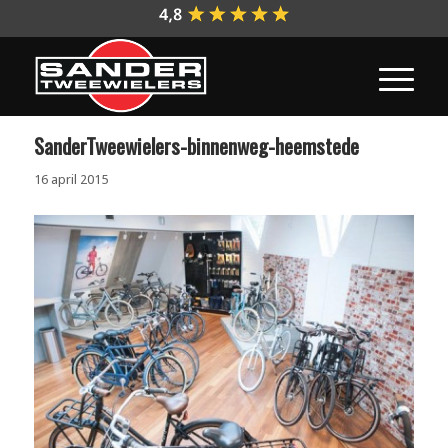
SanderTweewielers-binnenweg-heemstede
16 april 2015