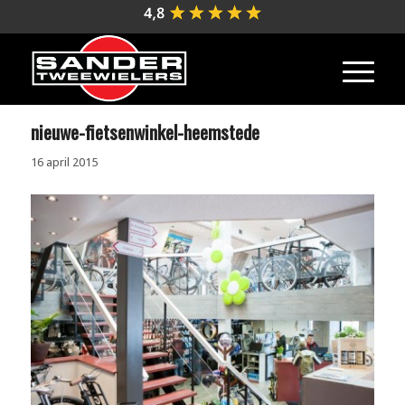
nieuwe-fietsenwinkel-heemstede
16 april 2015