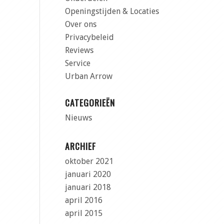
Openingstijden & Locaties
Over ons
Privacybeleid
Reviews
Service
Urban Arrow
CATEGORIEËN
Nieuws
ARCHIEF
oktober 2021
januari 2020
januari 2018
april 2016
april 2015