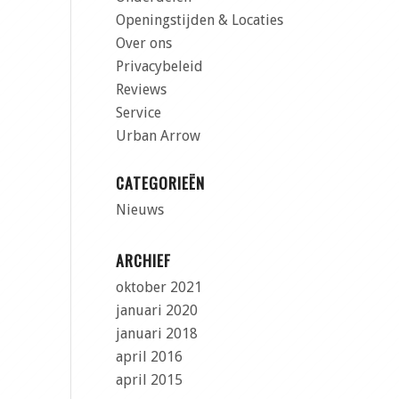
Openingstijden & Locaties
Over ons
Privacybeleid
Reviews
Service
Urban Arrow
CATEGORIEËN
Nieuws
ARCHIEF
oktober 2021
januari 2020
januari 2018
april 2016
april 2015