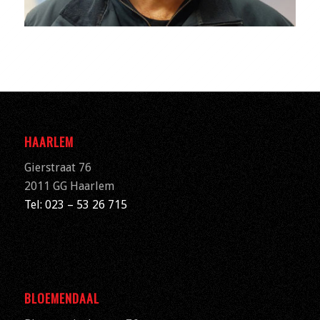
HAARLEM
Gierstraat 76
2011 GG Haarlem
Tel: 023 – 53 26 715
BLOEMENDAAL