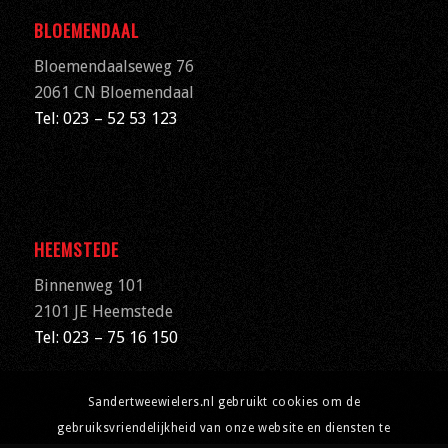
BLOEMENDAAL
Bloemendaalseweg 76
2061 CN
Bloemendaal
Tel: 023 – 52 53 123
HEEMSTEDE
Binnenweg 101
2101 JE Heemstede
Tel: 023 – 75 16 150
Sandertweewielers.nl gebruikt cookies om de
gebruiksvriendelijkheid van onze website en diensten te