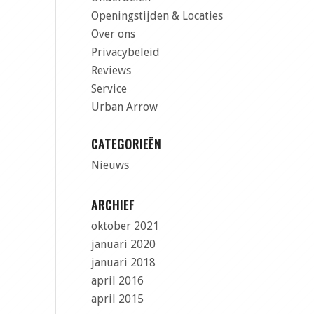
Openingstijden & Locaties
Over ons
Privacybeleid
Reviews
Service
Urban Arrow
CATEGORIEËN
Nieuws
ARCHIEF
oktober 2021
januari 2020
januari 2018
april 2016
april 2015