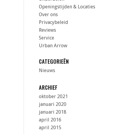
Openingstijden & Locaties
Over ons
Privacybeleid
Reviews
Service
Urban Arrow
CATEGORIEËN
Nieuws
ARCHIEF
oktober 2021
januari 2020
januari 2018
april 2016
april 2015