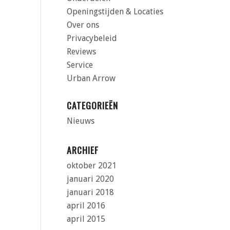
Openingstijden & Locaties
Over ons
Privacybeleid
Reviews
Service
Urban Arrow
CATEGORIEËN
Nieuws
ARCHIEF
oktober 2021
januari 2020
januari 2018
april 2016
april 2015