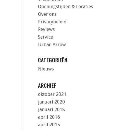
Openingstijden & Locaties
Over ons
Privacybeleid
Reviews
Service
Urban Arrow
CATEGORIEËN
Nieuws
ARCHIEF
oktober 2021
januari 2020
januari 2018
april 2016
april 2015