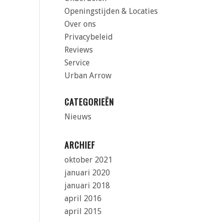
Openingstijden & Locaties
Over ons
Privacybeleid
Reviews
Service
Urban Arrow
CATEGORIEËN
Nieuws
ARCHIEF
oktober 2021
januari 2020
januari 2018
april 2016
april 2015