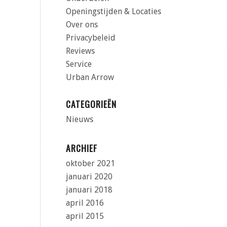
Openingstijden & Locaties
Over ons
Privacybeleid
Reviews
Service
Urban Arrow
CATEGORIEËN
Nieuws
ARCHIEF
oktober 2021
januari 2020
januari 2018
april 2016
april 2015