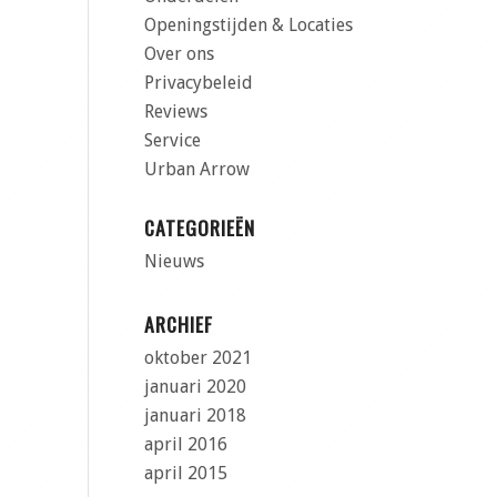
Openingstijden & Locaties
Over ons
Privacybeleid
Reviews
Service
Urban Arrow
CATEGORIEËN
Nieuws
ARCHIEF
oktober 2021
januari 2020
januari 2018
april 2016
april 2015