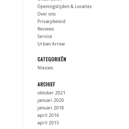
Openingstijden & Locaties
Over ons
Privacybeleid
Reviews
Service
Urban Arrow
CATEGORIEËN
Nieuws
ARCHIEF
oktober 2021
januari 2020
januari 2018
april 2016
april 2015