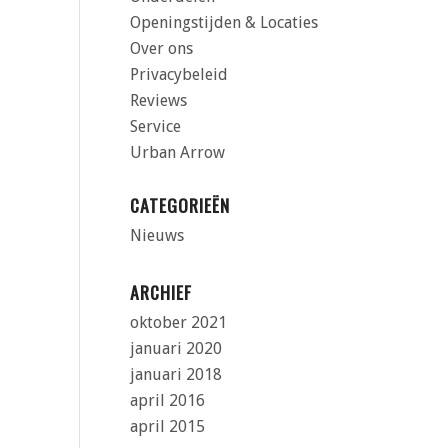
Openingstijden & Locaties
Over ons
Privacybeleid
Reviews
Service
Urban Arrow
CATEGORIEËN
Nieuws
ARCHIEF
oktober 2021
januari 2020
januari 2018
april 2016
april 2015