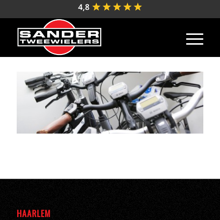
HAARLEM