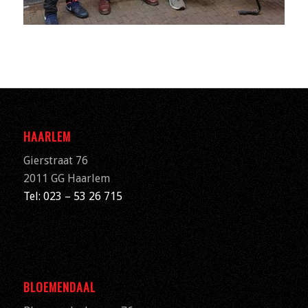
HAARLEM
Gierstraat 76
2011 GG Haarlem
Tel: 023 – 53 26 715
BLOEMENDAAL